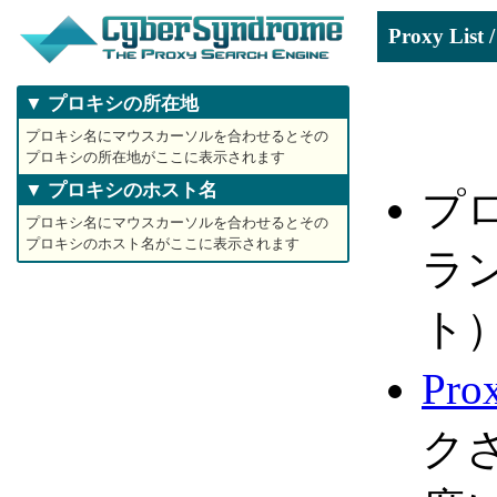
Proxy Li
▼ プロキシの所在地
プロキシ名にマウスカーソルを合わせるとその
プロキシの所在地がここに表示されます
▼ プロキシのホスト名
プ
プロキシ名にマウスカーソルを合わせるとその
プロキシのホスト名がここに表示されます
ラ
ト
Pro
ク