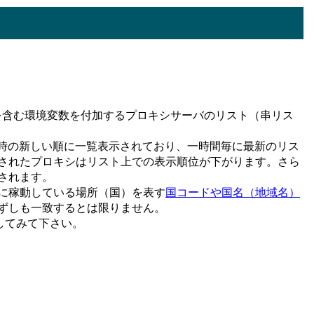
名を含む環境変数を付加するプロキシサーバのリスト（串リス
時の新しい順に一覧表示されており、一時間毎に最新のリス
されたプロキシはリスト上での表示順位が下がります。さら
されます。
に稼動している場所（国）を表す
国コードや国名（地域名）
ずしも一致するとは限りません。
してみて下さい。