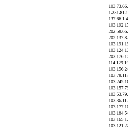
103.73.66
1.231.81.
137.66.1.
103.192.1
202.58.66
202.137.8
103.191.1
103.124.1
203.176.1
114.129.1
103.156.2
103.78.11
103.245.1
103.157.7
103.53.79
103.36.11
103.177.1
103.184.5
103.165.1
103.121.2